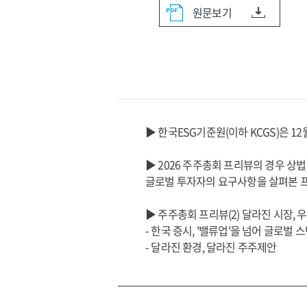
원문보기
▶ 한국ESG기준원(이하 KCGS)은 
▶ 2026 주주총회 프리뷰의 경우 상
글로벌 투자자의 요구사항을 살펴본 프
▶ 주주총회 프리뷰(2) 달라진 시장, 
- 한국 증시, '밸류업'을 넘어 글로벌
- 달라진 환경, 달라진 주주제안