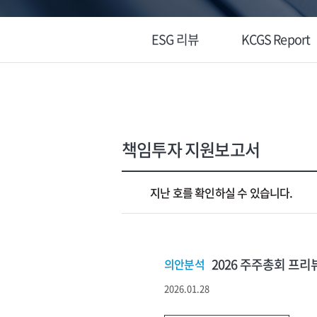
ESG 리뷰
KCGS Report
책임투자 지원보고서
지난 호를 확인하실 수 있습니다.
2026 주주총회 프리뷰
의안분석
2026.01.28