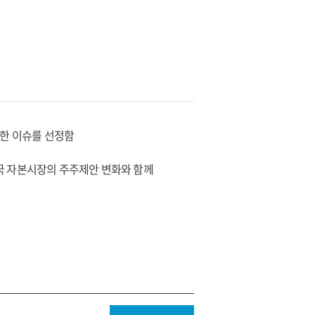
만한 이슈를 선정함
 한국 자본시장의 주주제안 변화와 함께