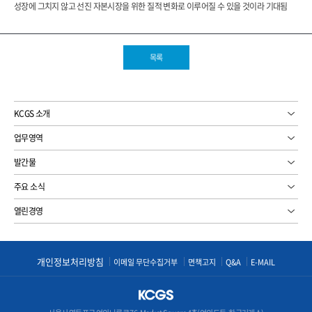
성장에 그치지 않고 선진 자본시장을 위한 질적 변화로 이루어질 수 있을 것이라 기대됨
목록
KCGS 소개
업무영역
발간물
주요 소식
열린경영
개인정보처리방침
이메일 무단수집거부
면책고지
Q&A
E-MAIL