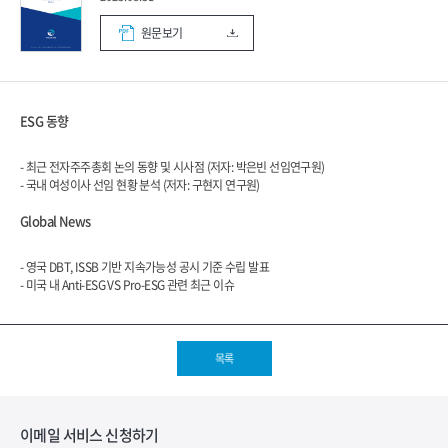
원문보기
ESG 동향
- 최근 전자주주총회 논의 동향 및 시사점 (저자: 박은빈 선임연구원)
- 국내 여성이사 선임 현황 분석 (저자: 구현지 연구원)
Global News
- 영국 DBT, ISSB 기반 지속가능성 공시 기준 수립 발표
- 미국 내 Anti-ESG VS Pro-ESG 관련 최근 이슈
목록
이메일 서비스 신청하기