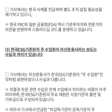
□ 기사에서는 영국 사례를 언급하며 별도 조직 설립 필요성을
제기하고 있으나,
ㅇ 영국 FRC와 일본 금융청(FSA) 역시 기관투자자와 전문가의
의견을 반영하여 스튜어드십 코드를 운영하고 있습니다.
(3) 한국ESG기준원의 주 수입원이 자산운용사라는 보도는
사실과 차이가 있습니다
□ 기사에서는 자산운용사가 한국ESG기준원의 "주 수입원"인
것처럼 표현하였으나 사실과 다릅니다.
ㅇ 의결권 자문 관련 수입은 전체 수입에서 차지하는 비중이 아주
미미하며, 한국ESG기준원의 주요 재원은 사원기관의 출연 및
기부금으로 구성되어 있습니다.
ㅇ 따라서 기사에서 언급한 "피감독기관이 감독기관의 주