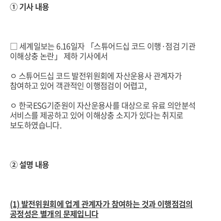
① 기사 내용
□ 세계일보는 6.16일자 「스튜어드십 코드 이행·점검 기관
이해상충 논란」 제하 기사에서
ㅇ 스튜어드십 코드 발전위원회에 자산운용사 관계자가
참여하고 있어 객관적인 이행점검이 어렵고,
ㅇ 한국ESG기준원이 자산운용사를 대상으로 유료 의안분석
서비스를 제공하고 있어 이해상충 소지가 있다는 취지로
보도하였습니다.
② 설명 내용
(1) 발전위원회에 업계 관계자가 참여하는 것과 이행점검의
공정성은 별개의 문제입니다