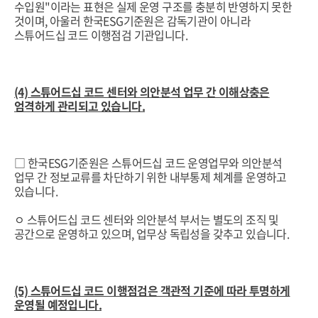
수입원"이라는 표현은 실제 운영 구조를 충분히 반영하지 못한
것이며, 아울러 한국ESG기준원은 감독기관이 아니라
스튜어드십 코드 이행점검 기관입니다.
(4) 스튜어드십 코드 센터와 의안분석 업무 간 이해상충은
엄격하게 관리되고 있습니다.
□ 한국ESG기준원은 스튜어드십 코드 운영업무와 의안분석
업무 간 정보교류를 차단하기 위한 내부통제 체계를 운영하고
있습니다.
ㅇ 스튜어드십 코드 센터와 의안분석 부서는 별도의 조직 및
공간으로 운영하고 있으며, 업무상 독립성을 갖추고 있습니다.
(5) 스튜어드십 코드 이행점검은 객관적 기준에 따라 투명하게
운영될 예정입니다.