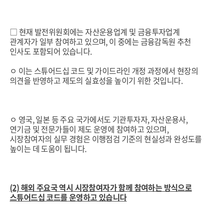
□ 현재 발전위원회에는 자산운용업계 및 금융투자업계
관계자가 일부 참여하고 있으며, 이 중에는 금융감독원 추천
인사도 포함되어 있습니다.
ㅇ 이는 스튜어드십 코드 및 가이드라인 개정 과정에서 현장의
의견을 반영하고 제도의 실효성을 높이기 위한 것입니다.
ㅇ 영국, 일본 등 주요 국가에서도 기관투자자, 자산운용사,
연기금 및 전문가들이 제도 운영에 참여하고 있으며,
시장참여자의 실무 경험은 이행점검 기준의 현실성과 완성도를
높이는 데 도움이 됩니다.
(2) 해외 주요국 역시 시장참여자가 함께 참여하는 방식으로
스튜어드십 코드를 운영하고 있습니다